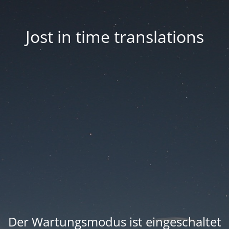
Jost in time translations
Der Wartungsmodus ist eingeschaltet