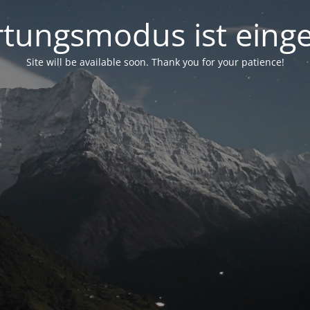
tungsmodus ist einge
Site will be available soon. Thank you for your patience!