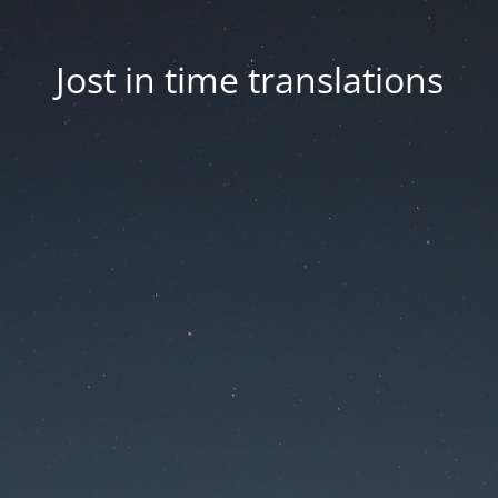
Jost in time translations